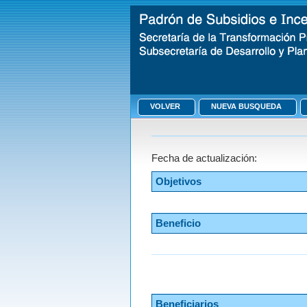
VOLVER
NUEVA BUSQUEDA
Fecha de actualización:
Objetivos
Beneficio
Beneficiarios